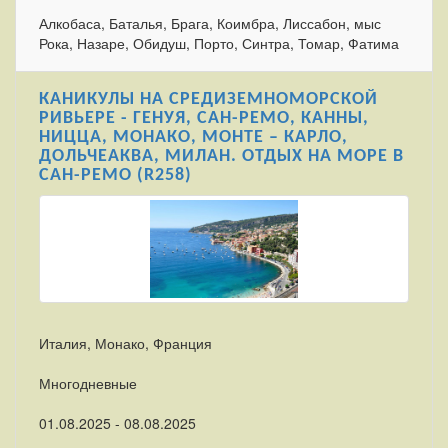
Алкобаса, Баталья, Брага, Коимбра, Лиссабон, мыс
Рока, Назаре, Обидуш, Порто, Синтра, Томар, Фатима
КАНИКУЛЫ НА СРЕДИЗЕМНОМОРСКОЙ
РИВЬЕРЕ - ГЕНУЯ, САН-РЕМО, КАННЫ,
НИЦЦА, МОНАКО, МОНТЕ – КАРЛО,
ДОЛЬЧЕАКВА, МИЛАН. ОТДЫХ НА МОРЕ В
САН-РЕМО (R258)
Италия, Монако, Франция
Многодневные
01.08.2025 - 08.08.2025