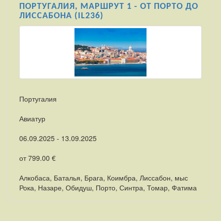
ПОРТУГАЛИЯ, МАРШРУТ 1 - ОТ ПОРТО ДО
ЛИССАБОНА (IL236)
Португалия
Авиатур
06.09.2025 - 13.09.2025
от 799.00 €
Алкобаса, Баталья, Брага, Коимбра, Лиссабон, мыс
Рока, Назаре, Обидуш, Порто, Синтра, Томар, Фатима