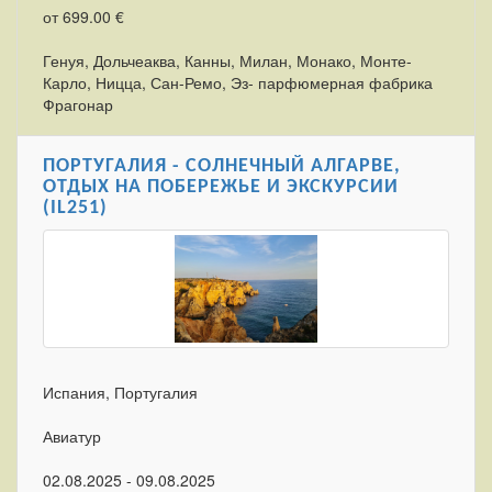
от 699.00 €
Генуя, Дольчеаква, Канны, Милан, Монако, Монте-
Карло, Ницца, Сан-Ремо, Эз- парфюмерная фабрика
Фрагонар
ПОРТУГАЛИЯ - СОЛНЕЧНЫЙ АЛГАРВЕ,
ОТДЫХ НА ПОБЕРЕЖЬЕ И ЭКСКУРСИИ
(IL251)
Испания, Португалия
Авиатур
02.08.2025 - 09.08.2025