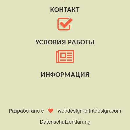
КОНТАКТ
УСЛОВИЯ РАБОТЫ
ИНФОРМАЦИЯ
Разработано с
webdesign-printdesign.com
Datenschutzerklärung