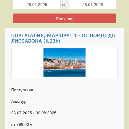
до:
Поехали!
ПОРТУГАЛИЯ, МАРШРУТ 1 - ОТ ПОРТО ДО
ЛИССАБОНА (IL236)
Португалия
Авиатур
26.07.2025 - 02.08.2025
от 799.00 €