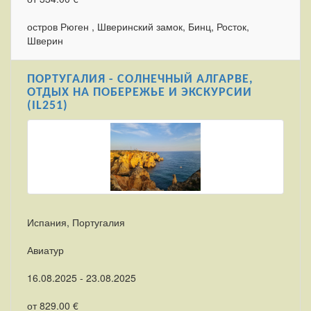
остров Рюген , Шверинский замок, Бинц, Росток,
Шверин
ПОРТУГАЛИЯ - СОЛНЕЧНЫЙ АЛГАРВЕ,
ОТДЫХ НА ПОБЕРЕЖЬЕ И ЭКСКУРСИИ
(IL251)
Испания, Португалия
Авиатур
16.08.2025 - 23.08.2025
от 829.00 €