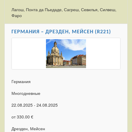
Лагош, Понта да Пьедаде, Сагреш, Севилья, Силвеш,
Фаро
ГЕРМАНИЯ – ДРЕЗДЕН, МЕЙСЕН (R221)
Германия
Многодневные
22.08.2025 - 24.08.2025
от 330.00 €
Дрезден, Мейсен