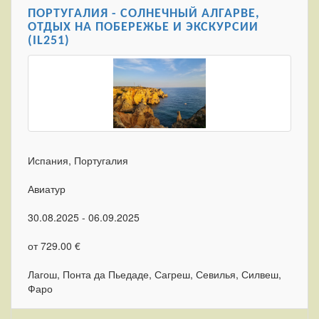
ПОРТУГАЛИЯ - СОЛНЕЧНЫЙ АЛГАРВЕ,
ОТДЫХ НА ПОБЕРЕЖЬЕ И ЭКСКУРСИИ
(IL251)
Испания, Португалия
Авиатур
30.08.2025 - 06.09.2025
от 729.00 €
Лагош, Понта да Пьедаде, Сагреш, Севилья, Силвеш,
Фаро