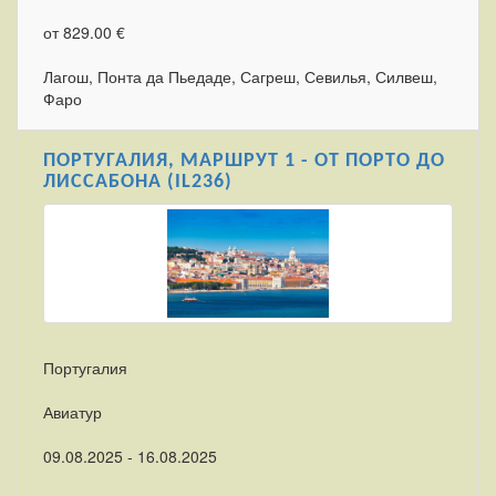
от 829.00 €
Лагош, Понта да Пьедаде, Сагреш, Севилья, Силвеш,
Фаро
ПОРТУГАЛИЯ, МАРШРУТ 1 - ОТ ПОРТО ДО
ЛИССАБОНА (IL236)
Португалия
Авиатур
09.08.2025 - 16.08.2025