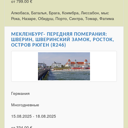
от 799.00 €
Алкобаса, Баталья, Брага, Коимбра, Лиссабон, мыс
Рока, Назаре, Обидуш, Порто, Синтра, Томар, Фатима
МЕКЛЕНБУРГ- ПЕРЕДНЯЯ ПОМЕРАНИЯ:
ШВЕРИН, ШВЕРИНСКИЙ ЗАМОК, РОСТОК,
ОСТРОВ РЮГЕН (R246)
Германия
Многодневные
15.08.2025 - 18.08.2025
от 334.00 €