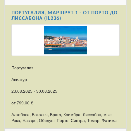
ПОРТУГАЛИЯ, МАРШРУТ 1 - ОТ ПОРТО ДО
ЛИССАБОНА (IL236)
Португалия
Авиатур
23.08.2025 - 30.08.2025
от 799.00 €
Алкобаса, Баталья, Брага, Коимбра, Лиссабон, мыс
Рока, Назаре, Обидуш, Порто, Синтра, Томар, Фатима