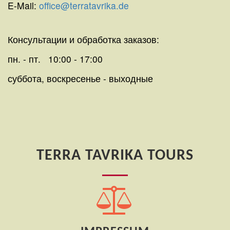
E-Mail:
office@terratavrika.de
Консультации и обработка заказов:
пн. - пт. 10:00 - 17:00
суббота, воскресенье - выходные
TERRA TAVRIKA TOURS