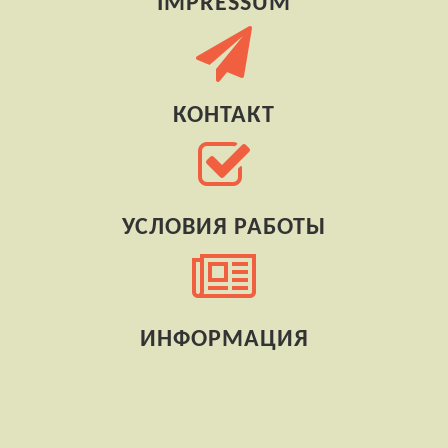
IMPRESSUM
КОНТАКТ
УСЛОВИЯ РАБОТЫ
ИНФОРМАЦИЯ