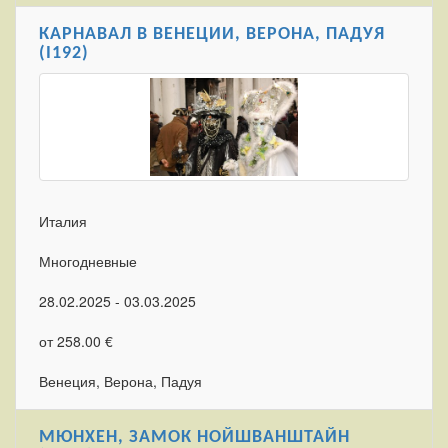
КАРНАВАЛ В ВЕНЕЦИИ, ВЕРОНА, ПАДУЯ
(I192)
Италия
Многодневные
28.02.2025 - 03.03.2025
от 258.00 €
Венеция, Верона, Падуя
МЮНХЕН, ЗАМОК НОЙШВАНШТАЙН