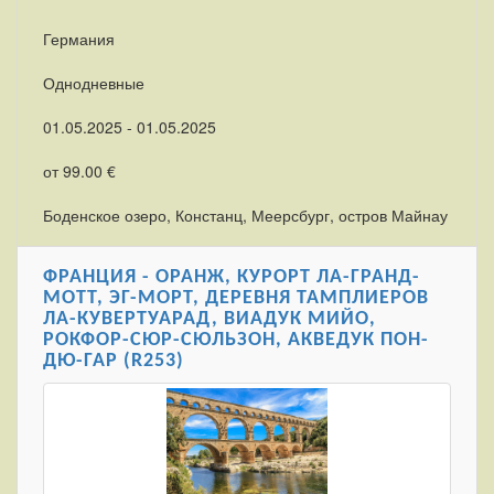
Германия
Однодневные
01.05.2025 - 01.05.2025
от 99.00 €
Боденское озеро, Констанц, Меерсбург, остров Майнау
ФРАНЦИЯ - ОРАНЖ, КУРОРТ ЛА-ГРАНД-
МОТТ, ЭГ-МОРТ, ДЕРЕВНЯ ТАМПЛИЕРОВ
ЛА-КУВЕРТУАРАД, ВИАДУК МИЙО,
РОКФОР-СЮР-СЮЛЬЗОН, АКВЕДУК ПОН-
ДЮ-ГАР (R253)