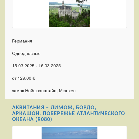
Германия
Однодневные
15.03.2025 - 16.03.2025
от 129.00 €
замок Нойшванштайн, Мюнхен
АКВИТАНИЯ – ЛИМОЖ, БОРДО,
АРКАШОН, ПОБЕРЕЖЬЕ АТЛАНТИЧЕСКОГО
ОКЕАНА (R080)