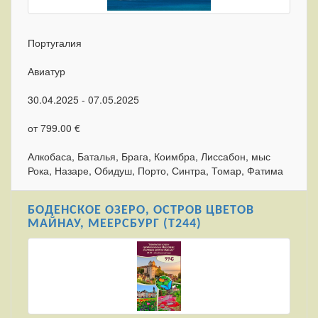
Португалия
Авиатур
30.04.2025 - 07.05.2025
от 799.00 €
Алкобаса, Баталья, Брага, Коимбра, Лиссабон, мыс
Рока, Назаре, Обидуш, Порто, Синтра, Томар, Фатима
БОДЕНСКОЕ ОЗЕРО, ОСТРОВ ЦВЕТОВ
МАЙНАУ, МЕЕРСБУРГ (T244)