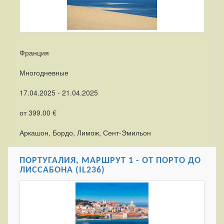
Франция
Многодневные
17.04.2025 - 21.04.2025
от 399.00 €
Аркашон, Бордо, Лимож, Сент-Эмильон
ПОРТУГАЛИЯ, МАРШРУТ 1 - ОТ ПОРТО ДО
ЛИССАБОНА (IL236)