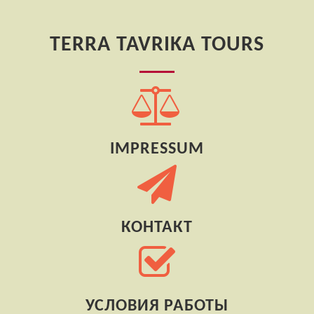
TERRA TAVRIKA TOURS
IMPRESSUM
КОНТАКТ
УСЛОВИЯ РАБОТЫ