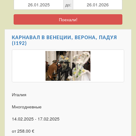
до:
Поехали!
КАРНАВАЛ В ВЕНЕЦИИ, ВЕРОНА, ПАДУЯ
(I192)
Италия
Многодневные
14.02.2025 - 17.02.2025
от 258.00 €