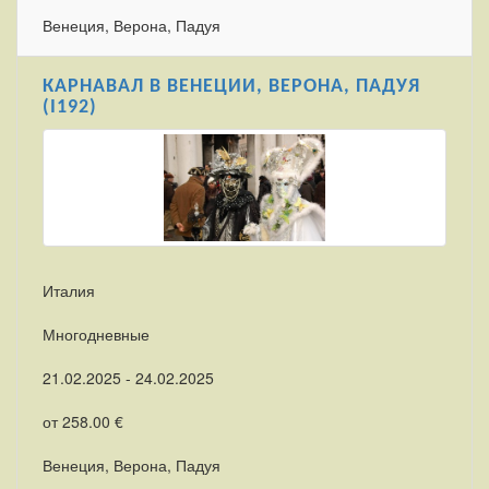
Венеция, Верона, Падуя
КАРНАВАЛ В ВЕНЕЦИИ, ВЕРОНА, ПАДУЯ
(I192)
Италия
Многодневные
21.02.2025 - 24.02.2025
от 258.00 €
Венеция, Верона, Падуя