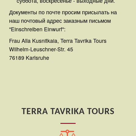
cуббота, воскресенье - выходные дни.
Документы по почте просим присылать на
наш почтовый адрес заказным письмом
"Einschreiben Einwurf":
Frau Alla Kusnitkaia, Terra Tavrika Tours
Wilhelm-Leuschner-Str. 45
76189 Karlsruhe
TERRA TAVRIKA TOURS