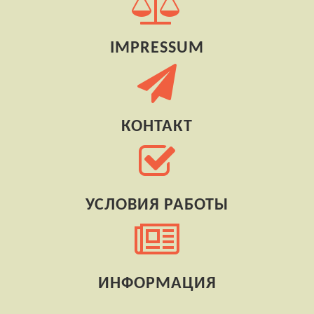
IMPRESSUM
КОНТАКТ
УСЛОВИЯ РАБОТЫ
ИНФОРМАЦИЯ