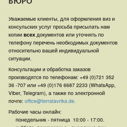
БЮРО
Уважаемые клиенты, для оформления виз и
консульских услуг просьба присылать нам
копии
всех
документов или уточнять по
телефону перечень необходимых документов
относительно вашей индивидуальной
ситуации.
Консультации и обработка заказов
производятся по телефонам: +49 (0)721 352
36 -707 или +49 (0)176 6687 2233 (WhatsApp,
Viber, Telegram), а также по электронной
почте:
office@terratavrika.de.
Рабочие часы онлайн:
понедельник - пятница 10:00 - 17:00.