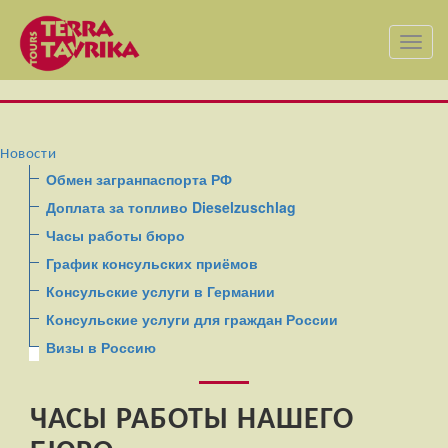
Toggl
navig
Новости
Обмен загранпаспорта РФ
Доплата за топливо Dieselzuschlag
Часы работы бюро
График консульских приёмов
Консульские услуги в Германии
Консульские услуги для граждан России
Визы в Россию
ЧАСЫ РАБОТЫ НАШЕГО