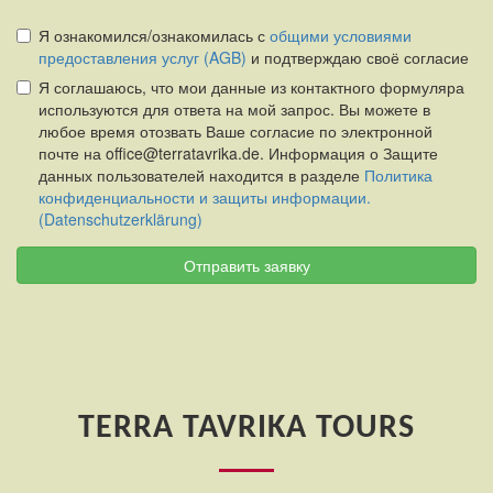
Я ознакомился/ознакомилась с
общими условиями
предоставления услуг (AGB)
и подтверждаю своё согласие
Я соглашаюсь, что мои данные из контактного формуляра
используются для ответа на мой запрос. Вы можете в
любое время отозвать Ваше согласие по электронной
почте на office@terratavrika.de. Информация о Защите
данных пользователей находится в разделе
Политика
конфиденциальности и защиты информации.
(Datenschutzerklärung)
Отправить заявку
TERRA TAVRIKA TOURS