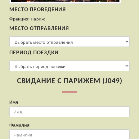
МЕСТО ПРОВЕДЕНИЯ
Франция:
Париж
МЕСТО ОТПРАВЛЕНИЯ
ПЕРИОД ПОЕЗДКИ
СВИДАНИЕ С ПАРИЖЕМ (J049)
Имя
Фамилия