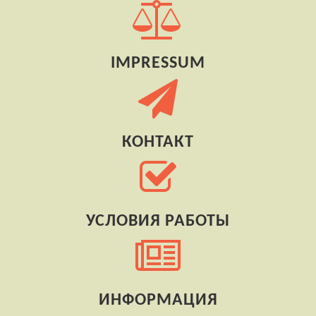
IMPRESSUM
КОНТАКТ
УСЛОВИЯ РАБОТЫ
ИНФОРМАЦИЯ