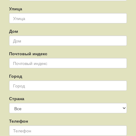
Улица
Дом
Почтовый индекс
Город
Страна
Телефон