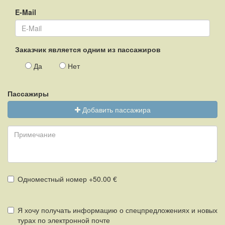
E-Mail
Заказчик является одним из пассажиров
Да
Нет
Пассажиры
Добавить пассажира
Одноместный номер +50.00 €
Я хочу получать информацию о спецпредложениях и новых
турах по электронной почте