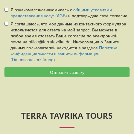
Я ознакомился/ознакомилась с
общими условиями
предоставления услуг (AGB)
и подтверждаю своё согласие
Я соглашаюсь, что мои данные из контактного формуляра
используются для ответа на мой запрос. Вы можете в
любое время отозвать Ваше согласие по электронной
почте на office@terratavrika.de. Информация о Защите
данных пользователей находится в разделе
Политика
конфиденциальности и защиты информации.
(Datenschutzerklärung)
Отправить заявку
TERRA TAVRIKA TOURS