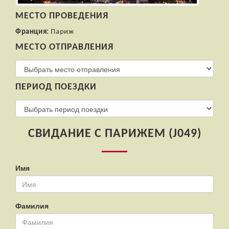
МЕСТО ПРОВЕДЕНИЯ
Франция:
Париж
МЕСТО ОТПРАВЛЕНИЯ
ПЕРИОД ПОЕЗДКИ
СВИДАНИЕ С ПАРИЖЕМ (J049)
Имя
Фамилия