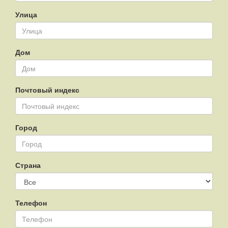
Улица
Дом
Почтовый индекс
Город
Страна
Телефон