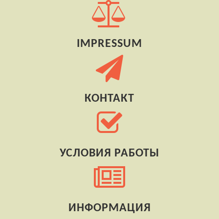
IMPRESSUM
КОНТАКТ
УСЛОВИЯ РАБОТЫ
ИНФОРМАЦИЯ