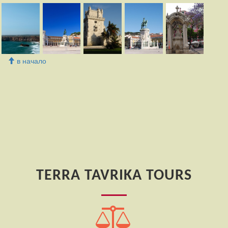
в начало
TERRA TAVRIKA TOURS