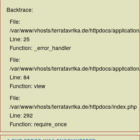
Backtrace:
File:
/var/www/vhosts/terratavrika.de/httpdocs/application
Line: 25
Function: _error_handler
File:
/var/www/vhosts/terratavrika.de/httpdocs/application
Line: 84
Function: view
File:
/var/www/vhosts/terratavrika.de/httpdocs/index.php
Line: 292
Function: require_once