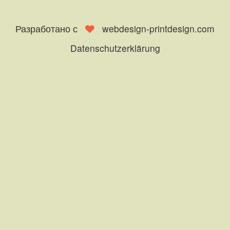
Разработано с
webdesign-printdesign.com
Datenschutzerklärung