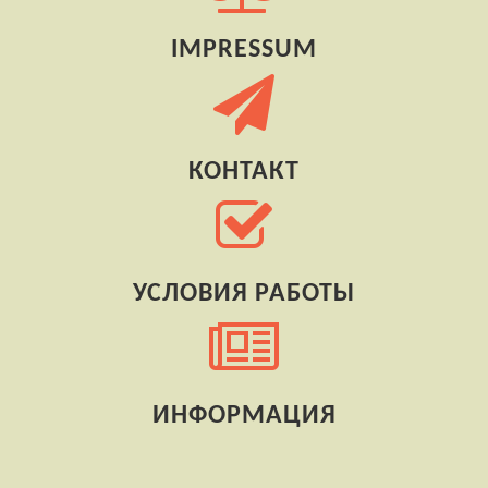
IMPRESSUM
КОНТАКТ
УСЛОВИЯ РАБОТЫ
ИНФОРМАЦИЯ