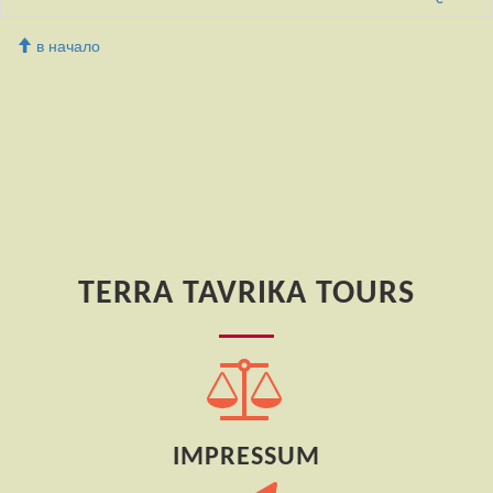
в начало
TERRA TAVRIKA TOURS
IMPRESSUM