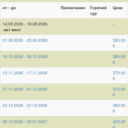
от - до
Примечание
Горячий
Цена
тур
14.08.2026 - 18.08.2026
-
нет мест
21.08.2026 - 25.08.2026
393.00
€
16.10.2026 - 20.10.2026
383.00
€
13.11.2026 - 17.11.2026
373.00
€
27.11.2026 - 01.12.2026
373.00
€
23.12.2026 - 27.12.2026
383.00
€
29.12.2026 - 02.01.2027
423.00
€