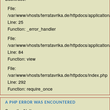
File:
/var/www/vhosts/terratavrika.de/httpdocs/application
Line: 25
Function: _error_handler
File:
/var/www/vhosts/terratavrika.de/httpdocs/application
Line: 84
Function: view
File:
/var/www/vhosts/terratavrika.de/httpdocs/index.php
Line: 292
Function: require_once
A PHP ERROR WAS ENCOUNTERED