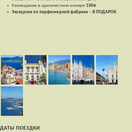
Размещение в одноместном номере
100€
Экскурсия по парфюмерной фабрике –
В ПОДАРОК
ДАТЫ ПОЕЗДКИ