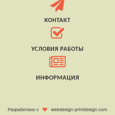
КОНТАКТ
УСЛОВИЯ РАБОТЫ
ИНФОРМАЦИЯ
Разработано с
webdesign-printdesign.com