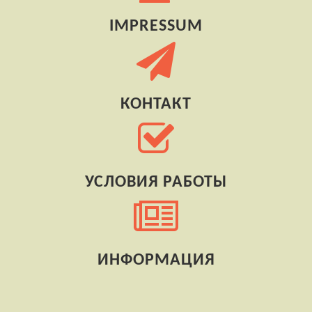
IMPRESSUM
КОНТАКТ
УСЛОВИЯ РАБОТЫ
ИНФОРМАЦИЯ