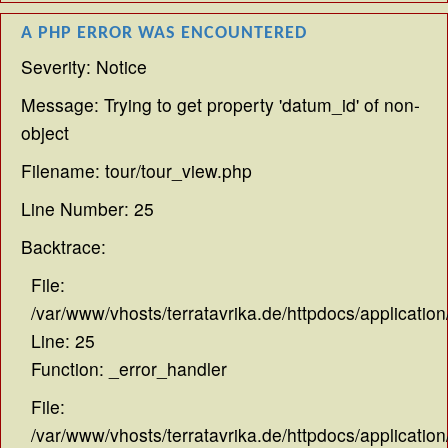
A PHP ERROR WAS ENCOUNTERED
Severity: Notice
Message: Trying to get property 'datum_id' of non-
object
Filename: tour/tour_view.php
Line Number: 25
Backtrace:
File:
/var/www/vhosts/terratavrika.de/httpdocs/application
Line: 25
Function: _error_handler
File:
/var/www/vhosts/terratavrika.de/httpdocs/application