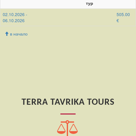
тур
02.10.2026 -
505.00
06.10.2026
€
в начало
TERRA TAVRIKA TOURS