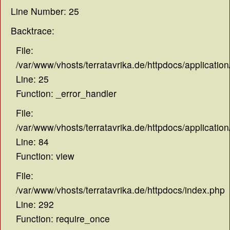
Line Number: 25
Backtrace:
File:
/var/www/vhosts/terratavrika.de/httpdocs/application
Line: 25
Function: _error_handler
File:
/var/www/vhosts/terratavrika.de/httpdocs/application
Line: 84
Function: view
File:
/var/www/vhosts/terratavrika.de/httpdocs/index.php
Line: 292
Function: require_once