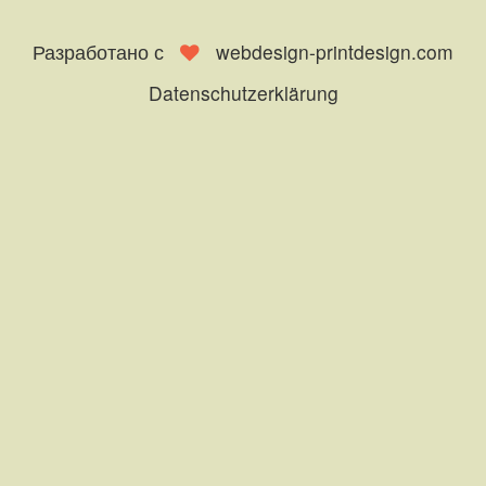
Разработано с
webdesign-printdesign.com
Datenschutzerklärung