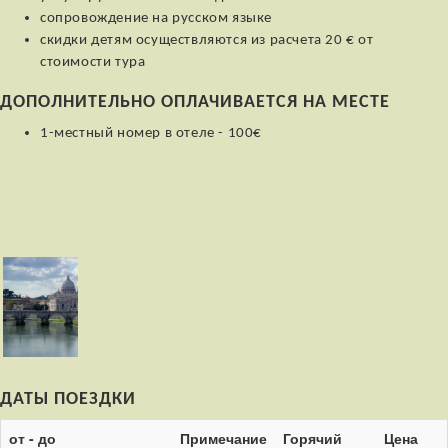
сопровождение на русском языке
скидки детям осуществляются из расчета 20 € от
стоимости тура
ДОПОЛНИТЕЛЬНО ОПЛАЧИВАЕТСЯ НА МЕСТЕ
1-местный номер в отеле - 100€
ДАТЫ ПОЕЗДКИ
от - до
Примечание
Горячий
Цена