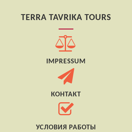
TERRA TAVRIKA TOURS
IMPRESSUM
КОНТАКТ
УСЛОВИЯ РАБОТЫ