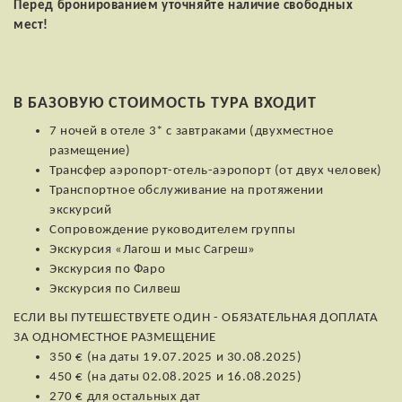
Перед бронированием уточняйте наличие свободных
мест!
В БАЗОВУЮ СТОИМОСТЬ ТУРА ВХОДИТ
7 ночей в отеле 3* с завтраками (двухместное
размещение)
Трансфер аэропорт-отель-аэропорт (от двух человек)
Транспортное обслуживание на протяжении
экскурсий
Сопровождение руководителем группы
Экскурсия «Лагош и мыс Сагреш»
Экскурсия по Фаро
Экскурсия по Силвеш
ЕСЛИ ВЫ ПУТЕШЕСТВУЕТЕ ОДИН - ОБЯЗАТЕЛЬНАЯ ДОПЛАТА
ЗА ОДНОМЕСТНОЕ РАЗМЕЩЕНИЕ
350 € (на даты 19.07.2025 и 30.08.2025)
450 € (на даты 02.08.2025 и 16.08.2025)
270 € для остальных дат