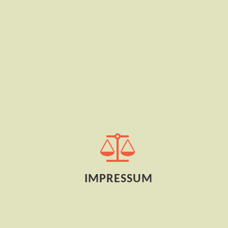
IMPRESSUM