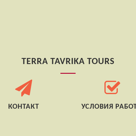
TERRA TAVRIKA TOURS
КОНТАКТ
УСЛОВИЯ РАБО