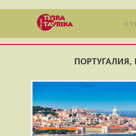
О Т
ПОРТУГАЛИЯ, 