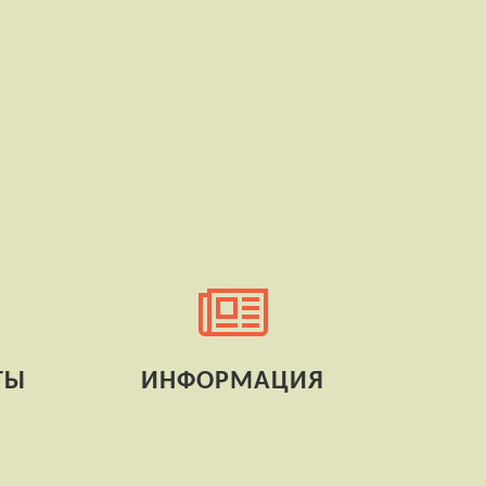
ТЫ
ИНФОРМАЦИЯ