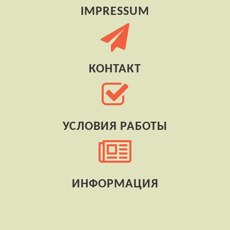
IMPRESSUM
КОНТАКТ
УСЛОВИЯ РАБОТЫ
ИНФОРМАЦИЯ