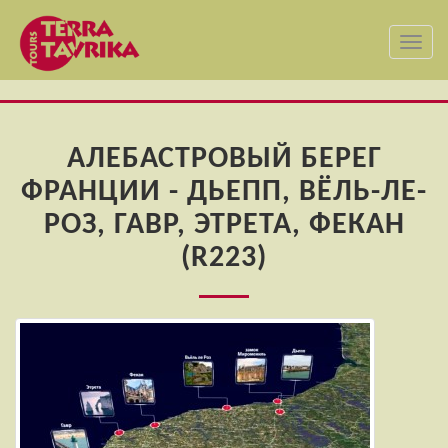
Toggl
navig
АЛЕБАСТРОВЫЙ БЕРЕГ
ФРАНЦИИ - ДЬЕПП, ВЁЛЬ-ЛЕ-
РОЗ, ГАВР, ЭТРЕТА, ФЕКАН
(R223)