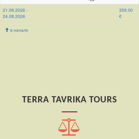
21.08.2026 -
359.00
24.08.2026
€
в начало
TERRA TAVRIKA TOURS