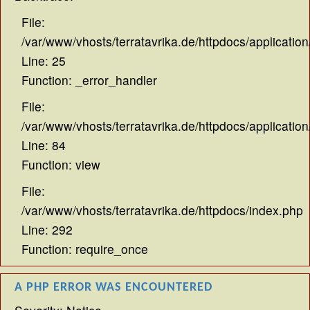
File:
/var/www/vhosts/terratavrika.de/httpdocs/application
Line: 25
Function: _error_handler
File:
/var/www/vhosts/terratavrika.de/httpdocs/application
Line: 84
Function: view
File:
/var/www/vhosts/terratavrika.de/httpdocs/index.php
Line: 292
Function: require_once
A PHP ERROR WAS ENCOUNTERED