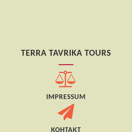
TERRA TAVRIKA TOURS
IMPRESSUM
КОНТАКТ