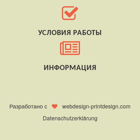
УСЛОВИЯ РАБОТЫ
ИНФОРМАЦИЯ
Разработано с
webdesign-printdesign.com
Datenschutzerklärung