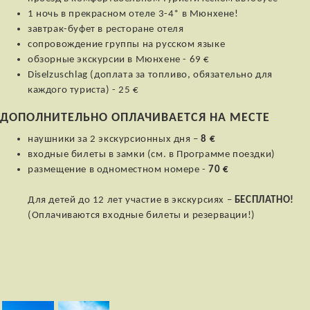
1 ночь в прекрасном отеле 3-4* в Мюнхене!
завтрак-буфет в ресторане отеля
сопровождение группы на русском языке
обзорные экскурсии в Мюнхене - 69 €
Diselzuschlag (доплата за топливо, обязательно для
каждого туриста) - 25 €
ДОПОЛНИТЕЛЬНО ОПЛАЧИВАЕТСЯ НА МЕСТЕ
наушники за 2 экскурсионных дня –
8 €
входные билеты в замки (см. в Программе поездки)
размещение в одноместном номере -
70 €
Для детей до 12 лет участие в экскурсиях –
БЕСПЛАТНО!
(Оплачиваются входные билеты и резервации!)