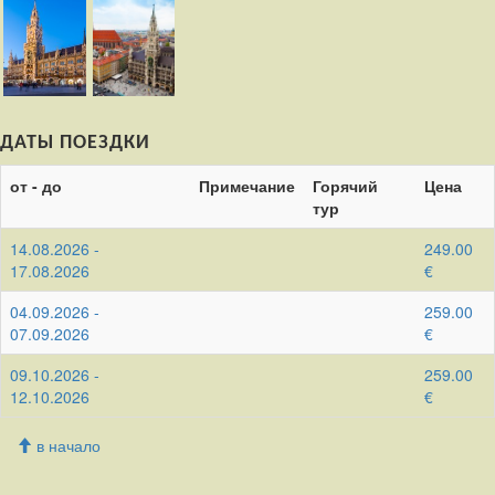
ДАТЫ ПОЕЗДКИ
от - до
Примечание
Горячий
Цена
тур
14.08.2026 -
249.00
17.08.2026
€
04.09.2026 -
259.00
07.09.2026
€
09.10.2026 -
259.00
12.10.2026
€
в начало