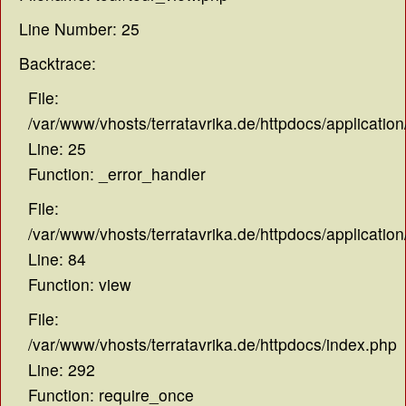
Line Number: 25
Backtrace:
File:
/var/www/vhosts/terratavrika.de/httpdocs/application
Line: 25
Function: _error_handler
File:
/var/www/vhosts/terratavrika.de/httpdocs/application
Line: 84
Function: view
File:
/var/www/vhosts/terratavrika.de/httpdocs/index.php
Line: 292
Function: require_once