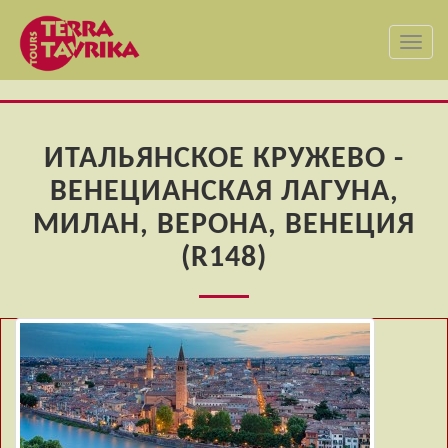
Toggl
navig
ИТАЛЬЯНСКОЕ КРУЖЕВО -
ВЕНЕЦИАНСКАЯ ЛАГУНА,
МИЛАН, ВЕРОНА, ВЕНЕЦИЯ
(R148)