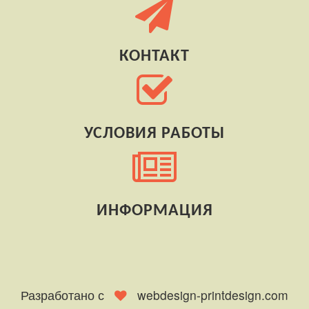
КОНТАКТ
УСЛОВИЯ РАБОТЫ
ИНФОРМАЦИЯ
Разработано с
webdesign-printdesign.com