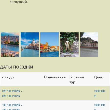
экскурсий.
ДАТЫ ПОЕЗДКИ
от - до
Примечание
Горячий
Цена
тур
02.10.2026 -
360.00
05.10.2026
€
16.10.2026 -
360.00
19.10.2026
€