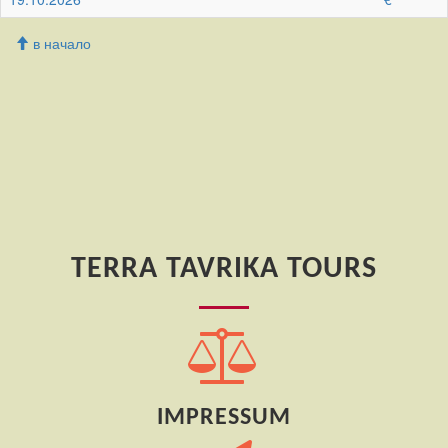
в начало
TERRA TAVRIKA TOURS
IMPRESSUM