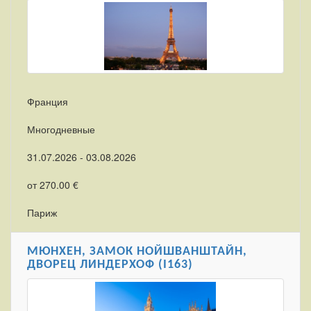
Франция
Многодневные
31.07.2026 - 03.08.2026
от 270.00 €
Париж
МЮНХЕН, ЗАМОК НОЙШВАНШТАЙН,
ДВОРЕЦ ЛИНДЕРХОФ (I163)