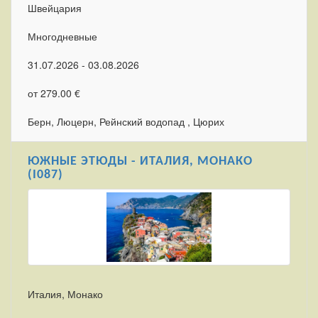
Швейцария
Многодневные
31.07.2026 - 03.08.2026
от 279.00 €
Берн, Люцерн, Рейнский водопад , Цюрих
ЮЖНЫЕ ЭТЮДЫ - ИТАЛИЯ, МОНАКО
(I087)
Италия, Монако