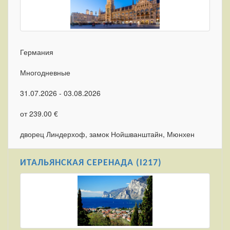
Германия
Многодневные
31.07.2026 - 03.08.2026
от 239.00 €
дворец Линдерхоф, замок Нойшванштайн, Мюнхен
ИТАЛЬЯНСКАЯ СЕРЕНАДА (I217)