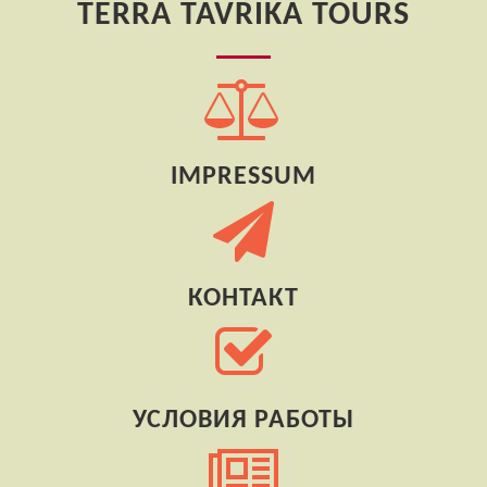
TERRA TAVRIKA TOURS
IMPRESSUM
КОНТАКТ
УСЛОВИЯ РАБОТЫ