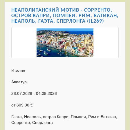
НЕАПОЛИТАНСКИЙ МОТИВ - СОРРЕНТО,
ОСТРОВ КАПРИ, ПОМПЕИ, РИМ, ВАТИКАН,
НЕАПОЛЬ, ГАЭТА, СПЕРЛОНГА (IL269)
Италия
Авиатур
28.07.2026 - 04.08.2026
от 609.00 €
Гаэта, Неаполь, остров Капри, Помпеи, Рим и Ватикан,
Сорренто, Сперлонга