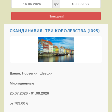
до:
Поехали!
СКАНДИНАВИЯ. ТРИ КОРОЛЕВСТВА (I095)
Дания, Норвегия, Швеция
Многодневные
25.07.2026 - 01.08.2026
от 783.00 €