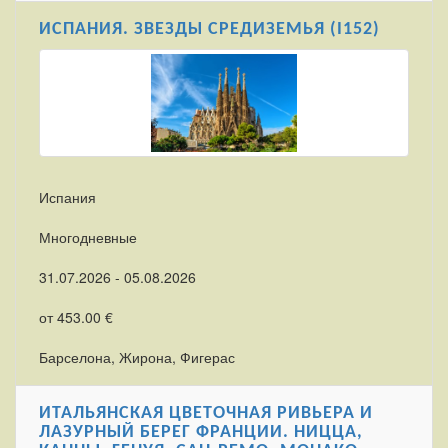
ИСПАНИЯ. ЗВЕЗДЫ СРЕДИЗЕМЬЯ (I152)
Испания
Многодневные
31.07.2026 - 05.08.2026
от 453.00 €
Барселона, Жирона, Фигерас
ИТАЛЬЯНСКАЯ ЦВЕТОЧНАЯ РИВЬЕРА И
ЛАЗУРНЫЙ БЕРЕГ ФРАНЦИИ. НИЦЦА,