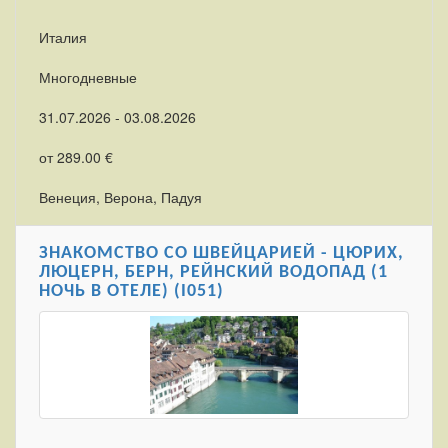
Италия
Многодневные
31.07.2026 - 03.08.2026
от 289.00 €
Венеция, Верона, Падуя
ЗНАКОМСТВО СО ШВЕЙЦАРИЕЙ - ЦЮРИХ,
ЛЮЦЕРН, БЕРН, РЕЙНСКИЙ ВОДОПАД (1
НОЧЬ В ОТЕЛЕ) (I051)