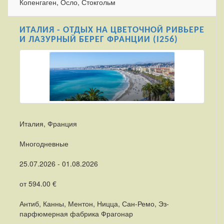
Копенгаген, Осло, Стокгольм
ИТАЛИЯ - ОТДЫХ НА ЦВЕТОЧНОЙ РИВЬЕРЕ
И ЛАЗУРНЫЙ БЕРЕГ ФРАНЦИИ (I256)
Италия, Франция
Многодневные
25.07.2026 - 01.08.2026
от 594.00 €
Антиб, Канны, Ментон, Ницца, Сан-Ремо, Эз-
парфюмерная фабрика Фрагонар