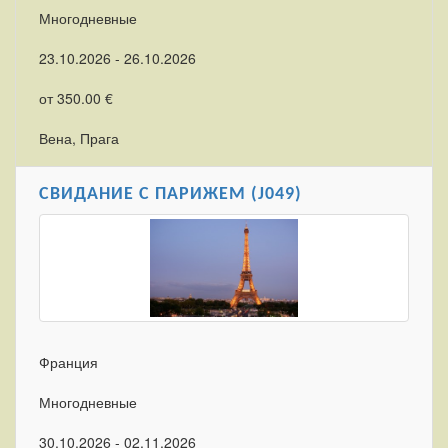
Многодневные
23.10.2026 - 26.10.2026
от 350.00 €
Вена, Прага
СВИДАНИЕ С ПАРИЖЕМ (J049)
Франция
Многодневные
30.10.2026 - 02.11.2026