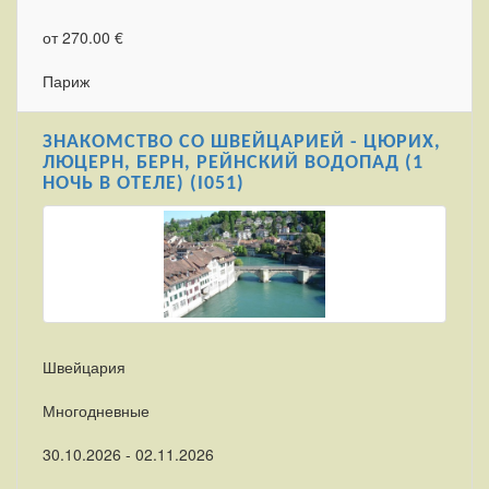
от 270.00 €
Париж
ЗНАКОМСТВО СО ШВЕЙЦАРИЕЙ - ЦЮРИХ,
ЛЮЦЕРН, БЕРН, РЕЙНСКИЙ ВОДОПАД (1
НОЧЬ В ОТЕЛЕ) (I051)
Швейцария
Многодневные
30.10.2026 - 02.11.2026