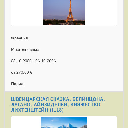
Франция
Многодневные
23.10.2026 - 26.10.2026
от 270.00 €
Париж
ШВЕЙЦАРСКАЯ СКАЗКА. БЕЛИНЦОНА,
ЛУГАНО, АЙНЗИДЕЛЬН, КНЯЖЕСТВО
ЛИХТЕНШТЕЙН (I118)