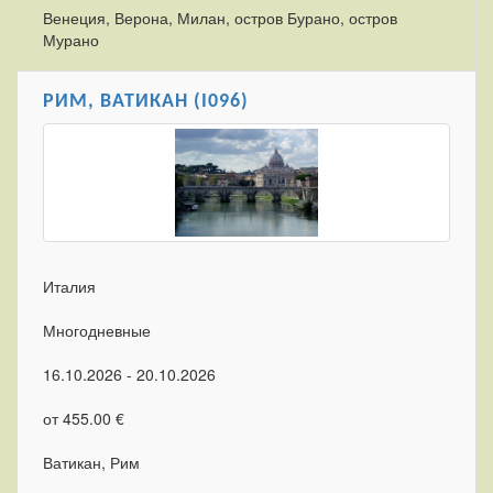
Венеция, Верона, Милан, остров Бурано, остров
Мурано
РИМ, ВАТИКАН (I096)
Италия
Многодневные
16.10.2026 - 20.10.2026
от 455.00 €
Ватикан, Рим