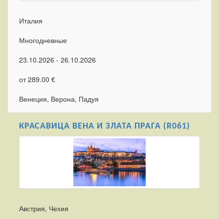
Италия
Многодневные
23.10.2026 - 26.10.2026
от 289.00 €
Венеция, Верона, Падуя
КРАСАВИЦА ВЕНА И ЗЛАТА ПРАГА (R061)
Австрия, Чехия