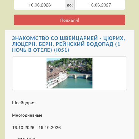
до:
Поехали!
ЗНАКОМСТВО СО ШВЕЙЦАРИЕЙ - ЦЮРИХ,
ЛЮЦЕРН, БЕРН, РЕЙНСКИЙ ВОДОПАД (1
НОЧЬ В ОТЕЛЕ) (I051)
Швейцария
Многодневные
16.10.2026 - 19.10.2026