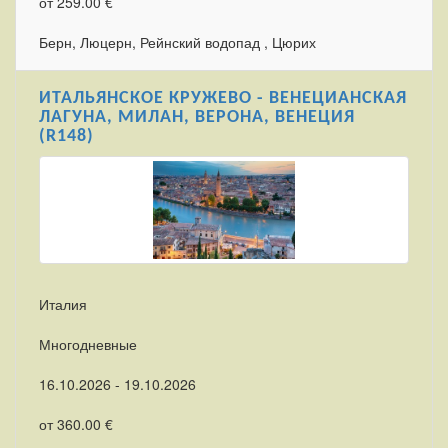
от 259.00 €
Берн, Люцерн, Рейнский водопад , Цюрих
ИТАЛЬЯНСКОЕ КРУЖЕВО - ВЕНЕЦИАНСКАЯ
ЛАГУНА, МИЛАН, ВЕРОНА, ВЕНЕЦИЯ
(R148)
Италия
Многодневные
16.10.2026 - 19.10.2026
от 360.00 €