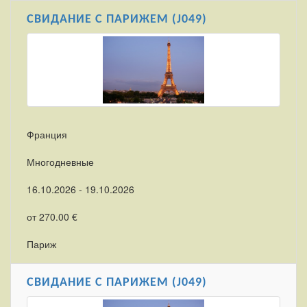
СВИДАНИЕ С ПАРИЖЕМ (J049)
Франция
Многодневные
16.10.2026 - 19.10.2026
от 270.00 €
Париж
СВИДАНИЕ С ПАРИЖЕМ (J049)