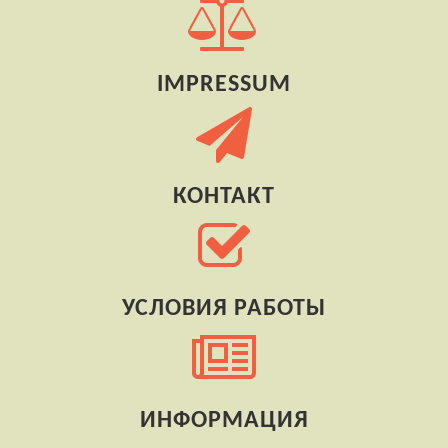
IMPRESSUM
КОНТАКТ
УСЛОВИЯ РАБОТЫ
ИНФОРМАЦИЯ