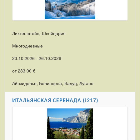
Лихтенштейн, Швейцария
Многодневные
23.10.2026 - 26.10.2026
от 283.00 €
Айнзидельн, Белинцона, Вадуц, Лугано
ИТАЛЬЯНСКАЯ СЕРЕНАДА (I217)